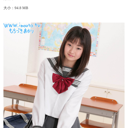
大小：94.8 MB