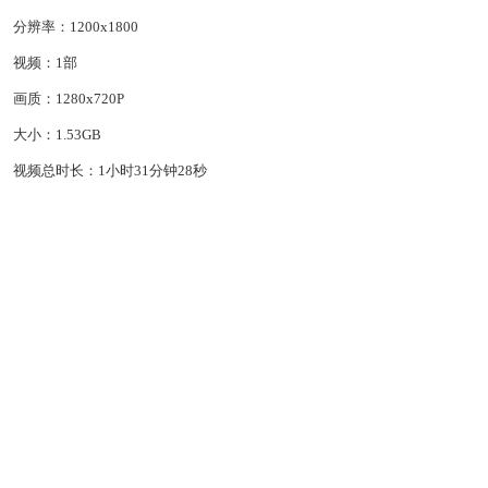
分辨率：1200x1800
视频：1部
画质：1280x720P
大小：1.53GB
视频总时长：1小时31分钟28秒