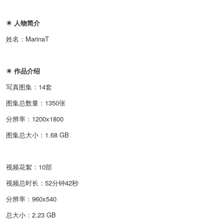
☀ 人物简介
姓名：MarinaT
☀ 作品介绍
写真图集：14套
图集总数量：1350张
分辨率：1200x1800
图集总大小：1.68 GB
视频花絮：10部
视频总时长：52分钟42秒
分辨率：960x540
总大小：2.23 GB