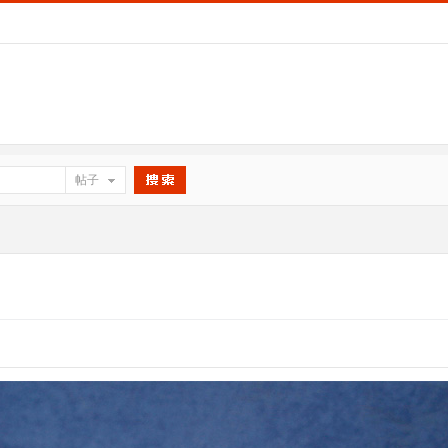
帖子
搜索