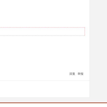
回复
举报