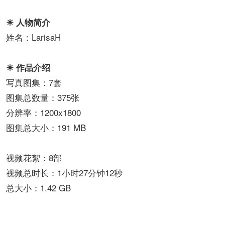
☀ 人物简介
姓名：LarisaH
☀ 作品介绍
写真图集：7套
图集总数量：375张
分辨率：1200x1800
图集总大小：191 MB
视频花絮：8部
视频总时长：1小时27分钟12秒
总大小：1.42 GB