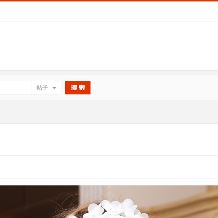
帖子
搜索