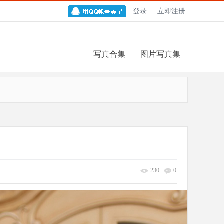
登录
|
立即注册
写真合集
图片写真集
230
0