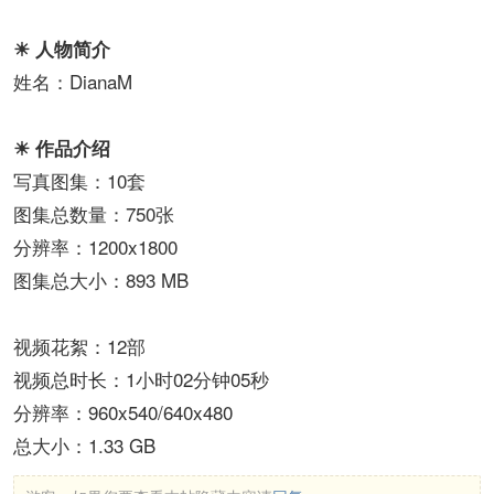
☀ 人物简介
姓名：DianaM
☀ 作品介绍
写真图集：10套
图集总数量：750张
分辨率：1200x1800
图集总大小：893 MB
视频花絮：12部
视频总时长：1小时02分钟05秒
分辨率：960x540/640x480
总大小：1.33 GB