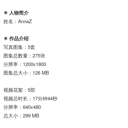
☀ 人物简介
姓名：AnnaZ
☀ 作品介绍
写真图集：5套
图集总数量：275张
分辨率：1200x1800
图集总大小：126 MB
视频花絮：5部
视频总时长：17分钟44秒
分辨率：640x480
总大小：299 MB