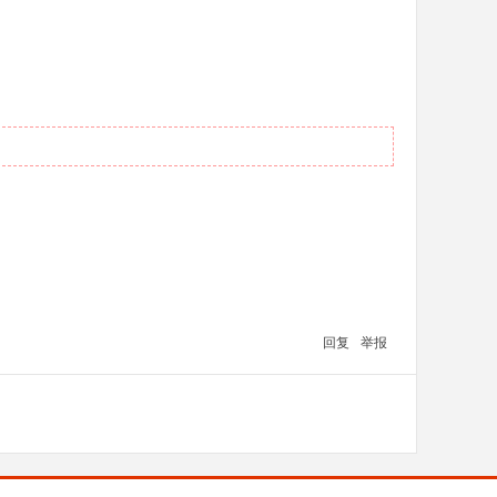
回复
举报