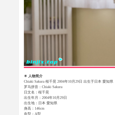
樂
部
☀ 人物简介
Chiaki Sakura 桜千晃 2004年10月29日 出生于日本 愛知県
罗马拼音：Chiaki Sakura
日文名：桜千晃
出生年月：2004年10月29日
出生地：日本 愛知県
身高：146cm
血型：A型