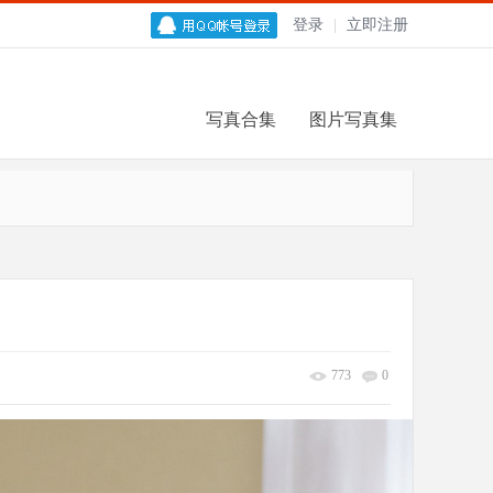
登录
|
立即注册
写真合集
图片写真集
773
0