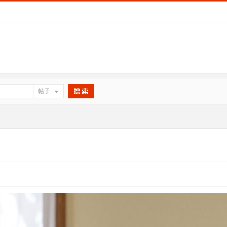
帖子
搜索