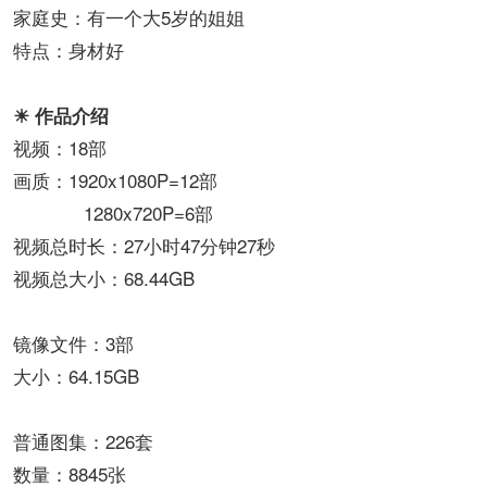
家庭史：有一个大5岁的姐姐
特点：身材好
☀ 作品介绍
视频：18部
画质：1920x1080P=12部
1280x720P=6部
视频总时长：27小时47分钟27秒
视频总大小：68.44GB
镜像文件：3部
大小：64.15GB
普通图集：226套
数量：8845张