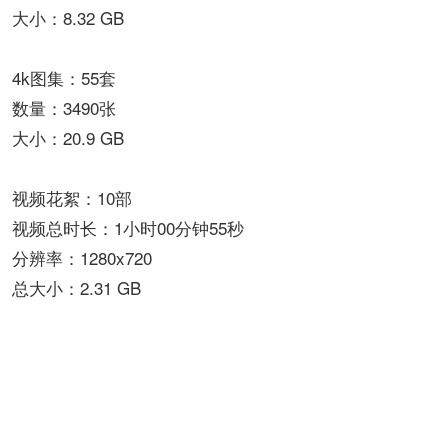
大小：8.32 GB
4k图集：55套
数量：3490张
大小：20.9 GB
视频花絮：10部
视频总时长：1小时00分钟55秒
分辨率：1280x720
总大小：2.31 GB