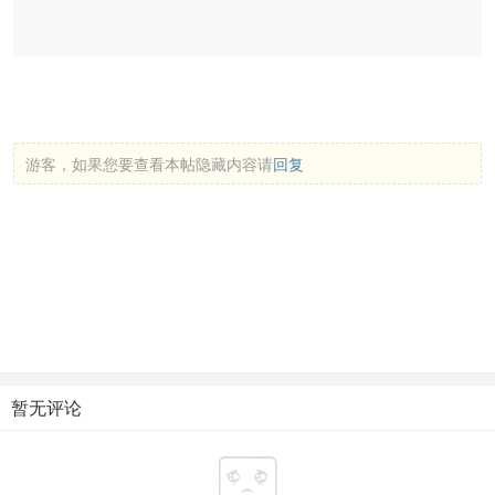
游客，如果您要查看本帖隐藏内容请
回复
暂无评论
