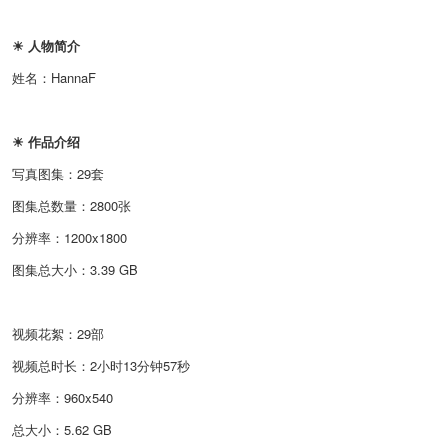
☀ 人物简介
姓名：HannaF
☀ 作品介绍
写真图集：29套
图集总数量：2800张
分辨率：1200x1800
图集总大小：3.39 GB
视频花絮：29部
视频总时长：2小时13分钟57秒
分辨率：960x540
总大小：5.62 GB