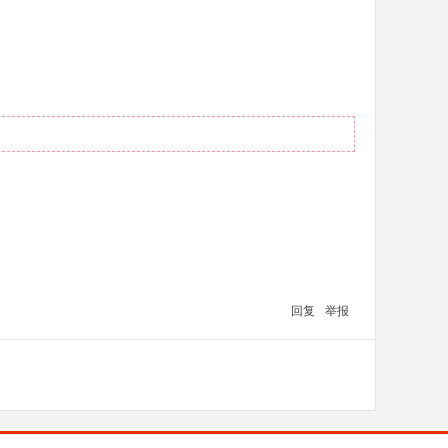
回复
举报