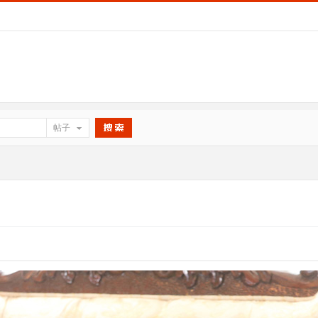
帖子
搜索