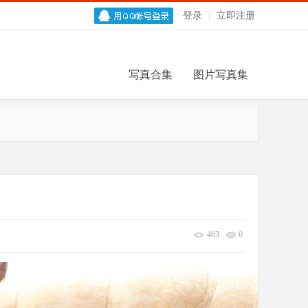
登录
|
立即注册
写真合集
图片写真集
463
0