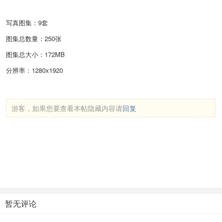
写真图集：9套
图集总数量：250张
图集总大小：172MB
分辨率：1280x1920
游客，如果您要查看本帖隐藏内容请
回复
暂无评论