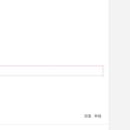
回复
举报