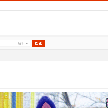
帖子
搜索