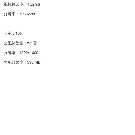
视频总大小：1.23GB
分辨率：1280x720
套图：15套
套图总数量：589张
分辨率：1200x1800
套图总大小：393 MB