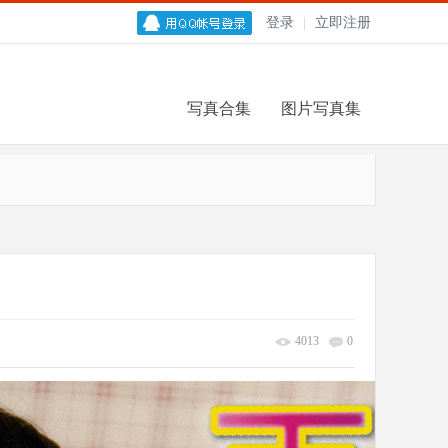
登录
|
立即注册
写真合集
图片写真集
4013
0