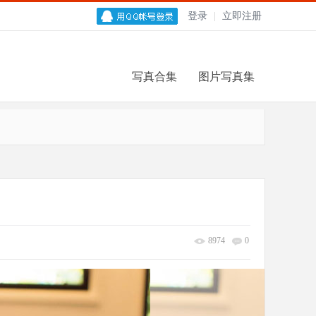
登录
|
立即注册
写真合集
图片写真集
8974
0