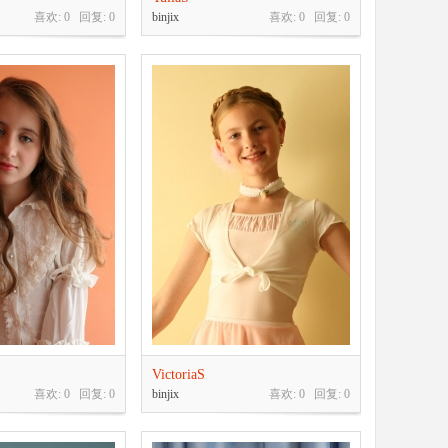
喜欢: 0 回复:
0
binjix
喜欢: 0 回复:
0
VictoriaS
喜欢: 0 回复:
0
binjix
喜欢: 0 回复:
0