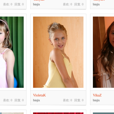
喜欢: 0 回复:
0
binjix
喜欢: 0 回复:
0
binjix
VioletaK
VikaZ
喜欢: 0 回复:
0
binjix
喜欢: 0 回复:
0
binjix