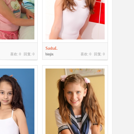
SashaL
喜欢: 0 回复:
0
binjix
喜欢: 0 回复:
0