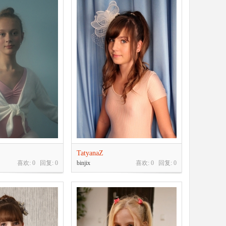
TatyanaZ
喜欢: 0 回复:
0
binjix
喜欢: 0 回复:
0