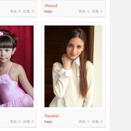
OlesyaZ
喜欢: 0 回复:
0
binjix
喜欢: 0 回复:
0
NatashaC
喜欢: 0 回复:
0
binjix
喜欢: 0 回复:
0