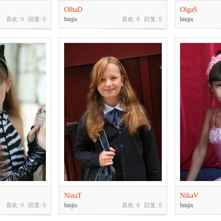
OlhaD
OlgaS
喜欢: 0 回复:
0
binjix
喜欢: 0 回复:
0
binjix
NinaT
NikaV
喜欢: 0 回复:
0
binjix
喜欢: 0 回复:
0
binjix