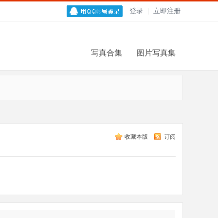
登录
|
立即注册
写真合集
图片写真集
收藏本版
订阅